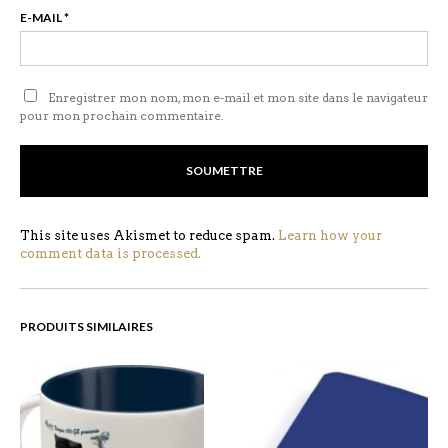
E-MAIL
*
Enregistrer mon nom, mon e-mail et mon site dans le navigateur
pour mon prochain commentaire.
This site uses Akismet to reduce spam.
Learn how your
comment data is processed.
PRODUITS SIMILAIRES