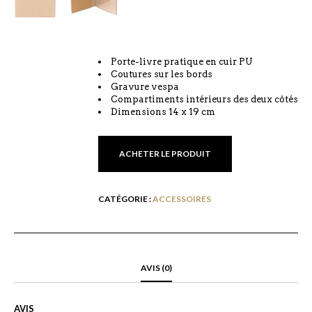
Porte-livre pratique en cuir PU
Coutures sur les bords
Gravure vespa
Compartiments intérieurs des deux côtés
Dimensions 14 x 19 cm
ACHETER LE PRODUIT
CATÉGORIE :
ACCESSOIRES
AVIS (0)
AVIS