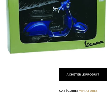
ACHETER LE PRODUIT
CATÉGORIE :
MINIATURES