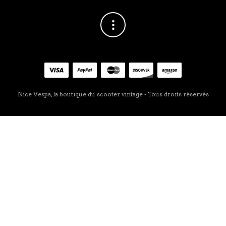
Nice Vespa, la boutique du scooter vintage - Tous droits réservés