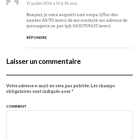
17 juillet 2016 à 12 h 38 min
Bonjour, je veux acquérir une vespa 125cc des
années 65/70 merci de me contacté sur adresse de
messagerie ou par tph 0610759437 merci
RÉPONDRE
Laisser un commentaire
Votre adresse e-mail ne sera pas publiée.
Les champs
obligatoires sont indiqués avec
*
COMMENT