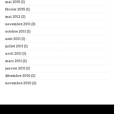
mai 2015
(1)
février 2015
(1)
mai 2012
(2)
novembre 2011
(3)
octobre 2011
(1)
août 2011
(1)
juillet 2011
(1)
avril 2011
(1)
mars 2011
(2)
janvier 2011
(1)
décembre 2010
(2)
novembre 2010
(2)