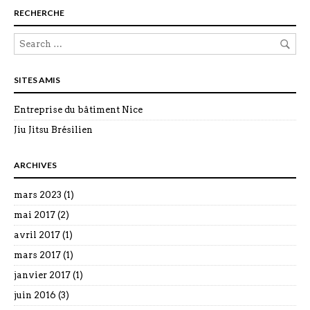
RECHERCHE
SITES AMIS
Entreprise du bâtiment Nice
Jiu Jitsu Brésilien
ARCHIVES
mars 2023
(1)
mai 2017
(2)
avril 2017
(1)
mars 2017
(1)
janvier 2017
(1)
juin 2016
(3)