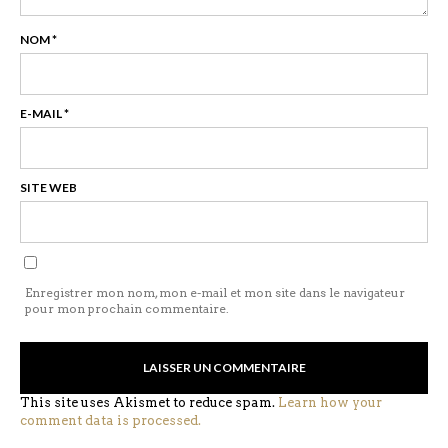
NOM
*
E-MAIL
*
SITE WEB
Enregistrer mon nom, mon e-mail et mon site dans le navigateur
pour mon prochain commentaire.
This site uses Akismet to reduce spam.
Learn how your
comment data is processed.