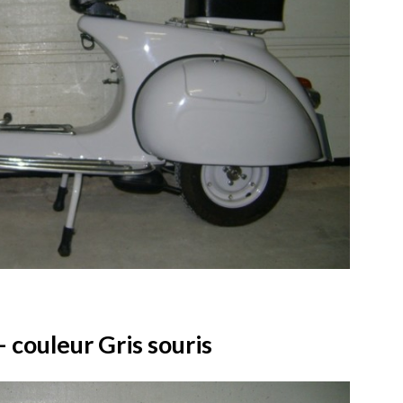
 couleur Gris souris