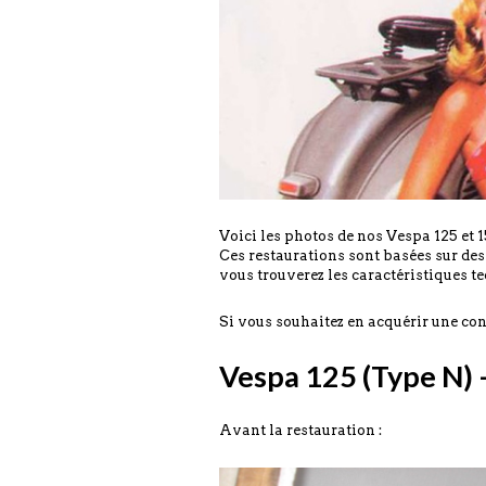
Voici les photos de nos Vespa 125 et 
Ces restaurations sont basées sur de
vous trouverez les caractéristiques te
Si vous souhaitez en acquérir une cont
Vespa 125 (Type N) –
Avant la restauration :