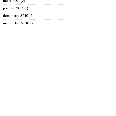
mars 2011
(2)
janvier 2011
(1)
décembre 2010
(2)
novembre 2010
(2)