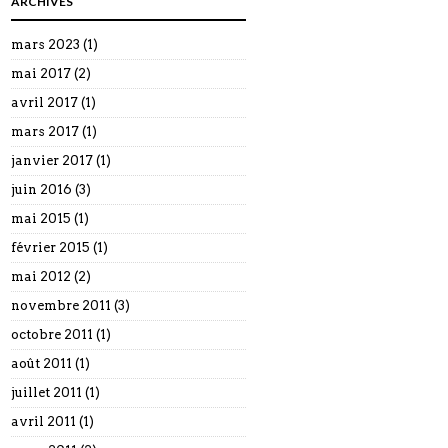
ARCHIVES
mars 2023
(1)
mai 2017
(2)
avril 2017
(1)
mars 2017
(1)
janvier 2017
(1)
juin 2016
(3)
mai 2015
(1)
février 2015
(1)
mai 2012
(2)
novembre 2011
(3)
octobre 2011
(1)
août 2011
(1)
juillet 2011
(1)
avril 2011
(1)