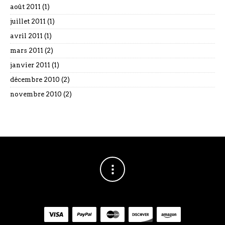
août 2011
(1)
juillet 2011
(1)
avril 2011
(1)
mars 2011
(2)
janvier 2011
(1)
décembre 2010
(2)
novembre 2010
(2)