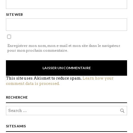
SITE WEB
Enregistrer mon nom, mon e-mail et mon site dans le navigateur
pour mon prochain commentaire.
This site uses Akismet to reduce spam.
Learn how your
comment data is processed.
RECHERCHE
SITES AMIS