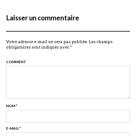
Laisser un commentaire
Votre adresse e-mail ne sera pas publiée.
Les champs
obligatoires sont indiqués avec
*
COMMENT
NOM
*
E-MAIL
*