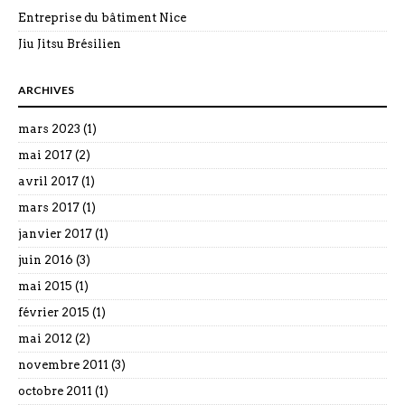
Entreprise du bâtiment Nice
Jiu Jitsu Brésilien
ARCHIVES
mars 2023
(1)
mai 2017
(2)
avril 2017
(1)
mars 2017
(1)
janvier 2017
(1)
juin 2016
(3)
mai 2015
(1)
février 2015
(1)
mai 2012
(2)
novembre 2011
(3)
octobre 2011
(1)